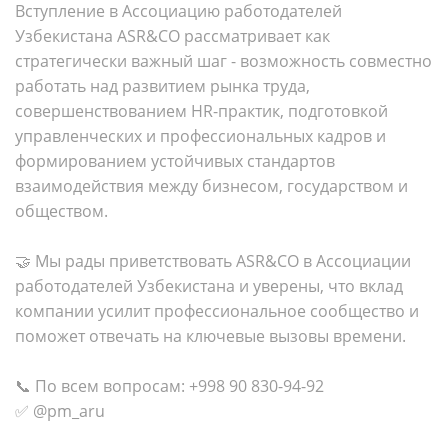
Вступление в Ассоциацию работодателей
Узбекистана ASR&CO рассматривает как
стратегически важный шаг - возможность совместно
работать над развитием рынка труда,
совершенствованием HR-практик, подготовкой
управленческих и профессиональных кадров и
формированием устойчивых стандартов
взаимодействия между бизнесом, государством и
обществом.
🤝 Мы рады приветствовать ASR&CO в Ассоциации
работодателей Узбекистана и уверены, что вклад
компании усилит профессиональное сообщество и
поможет отвечать на ключевые вызовы времени.
📞 По всем вопросам: +998 90 830-94-92
✅ @pm_aru