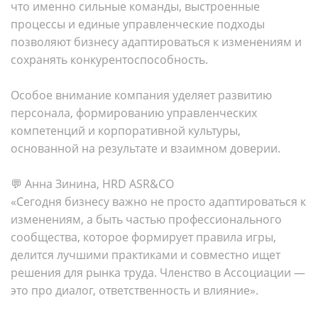
что именно сильные команды, выстроенные
процессы и единые управленческие подходы
позволяют бизнесу адаптироваться к изменениям и
сохранять конкурентоспособность.
Особое внимание компания уделяет развитию
персонала, формированию управленческих
компетенций и корпоративной культуры,
основанной на результате и взаимном доверии.
💬 Анна Зинина, HRD ASR&CO
«Сегодня бизнесу важно не просто адаптироваться к
изменениям, а быть частью профессионального
сообщества, которое формирует правила игры,
делится лучшими практиками и совместно ищет
решения для рынка труда. Членство в Ассоциации —
это про диалог, ответственность и влияние».