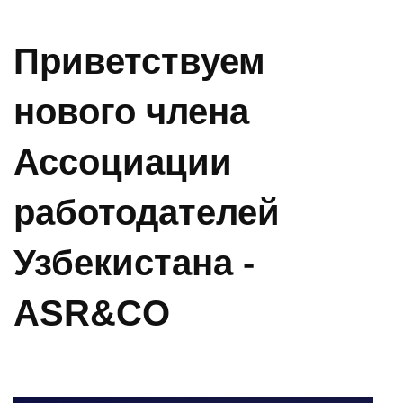
Приветствуем
нового члена
Ассоциации
работодателей
Узбекистана -
ASR&CO