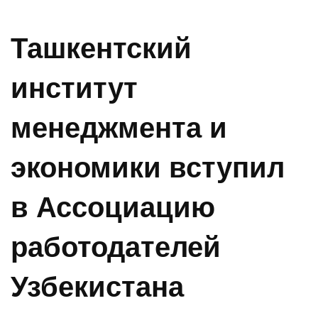
Ташкентский
институт
менеджмента и
экономики вступил
в Ассоциацию
работодателей
Узбекистана