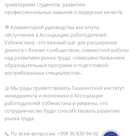
траекториям студентов, развитию
профессиональных навыков и лидерских качеств.
💬 Комментарий руководства института:
«Вступление в Ассоциацию работодателей
Узбекистана - это важный шаг для расширения
диалога с бизнес-сообществом, совместной работы
над развитием рынка труда, совершенствованием
образовательных программ и подготовкой
востребованных специалистов».
🤝 Мы рады приветствовать Ташкентский институт
менеджмента и экономики в Ассоциации
работодателей Узбекистана и уверены, что
сотрудничество будет способствовать развитию
рынка труда.
📞 По всем вопросам: +998 90 830-94-92